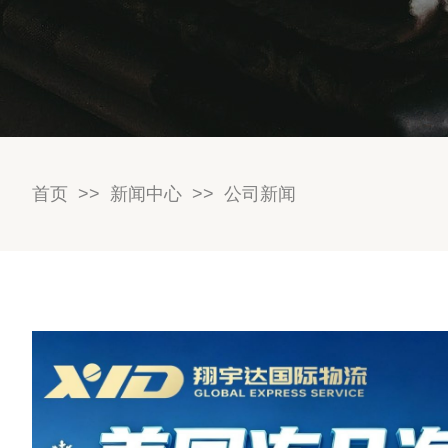
首页
>>
新闻中心
>>
公司新闻