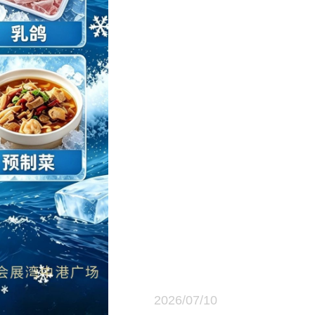
2026/07/10