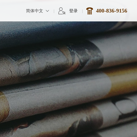
简体中文
登录
400-836-9156