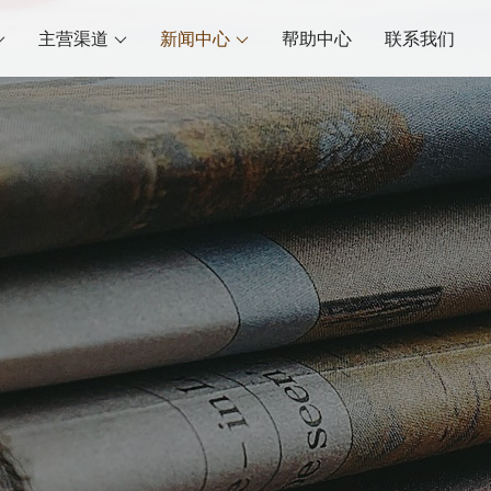
主营渠道
新闻中心
帮助中心
联系我们