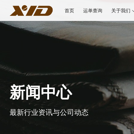
首页
运单查询
关于我们
新闻中心
最新行业资讯与公司动态