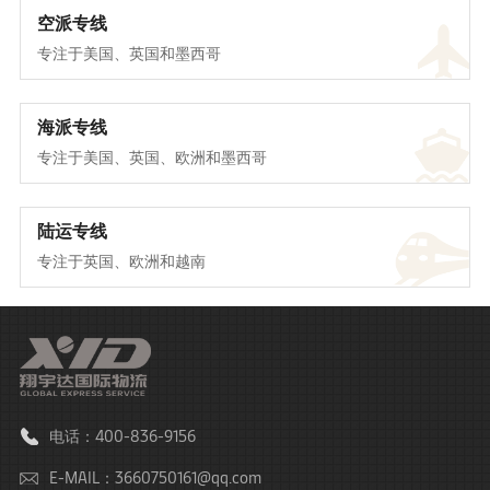
空派专线
专注于美国、英国和墨西哥
海派专线
专注于美国、英国、欧洲和墨西哥
陆运专线
专注于英国、欧洲和越南
电话：400-836-9156
E-MAIL：3660750161@qq.com