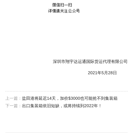
深圳市翔宇达运通国际货运代理有限公司
2021年5月28日
上一篇：
盐田港将延迟14天，加价$3000也可能抢不到集装箱
下一篇：
出口集装箱依旧短缺，或将持续到2022年！