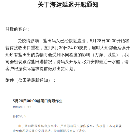
关于海运延迟开船通知
尊敬的客户：
受疫情影响，盐田码头已经接近崩溃，5月28日00:00开始将
暂停接收出口重柜，直到5月30日24:00恢复，届时大船都会延误开
船所有盐田出的货物将会受到不同程度的影响（万海、以星），我
司会密切跟踪盐田港情况，待码头开放后尽力安排最近一水船，请
客户根据实际需求提前做好出货计划。
附件（盐田港最新通知）：