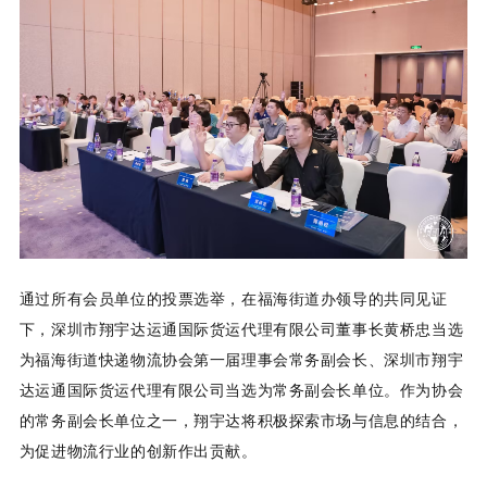
通过所有会员单位的投票选举，在福海街道办领导的共同见证
下，深圳市翔宇达运通国际货运代理有限公司董事长黄桥忠当选
为福海街道快递物流协会第一届理事会常务副会长、
深圳市翔宇
达运通国际货运代理有限公司
当选为常务副会长单位。
作为协会
的常务副会长单位之一，翔宇达将积极探索市场与信息的结合，
为促进物流行业的创新作出贡献。