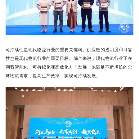
可持续性是现代物流行业的重要关键词。供应链的透明度和可靠
性也是现代物流行业的重要目标。综合来说，现代物流行业正在
朝着智能化、可持续化和高效化方向发展，以满足不断增长的全
球物流需求，提高生产效率，实现可持续发展。