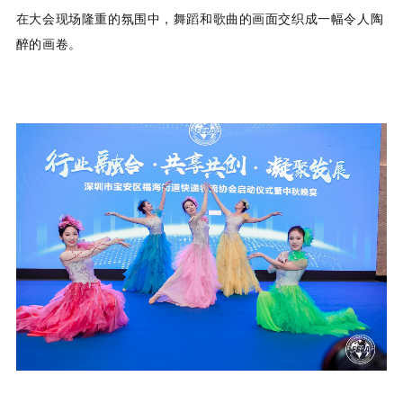
在大会现场隆重的氛围中，舞蹈和歌曲的画面交织成一幅令人陶
醉的画卷。