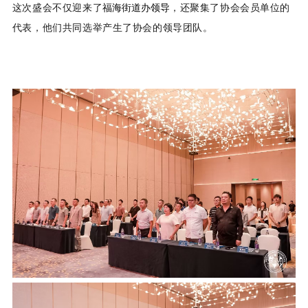
这次盛
会不
仅迎来了
，还聚集了协会会员单位的
福海街道办领导
代表，他们共同选举产生了协会的领导团队。