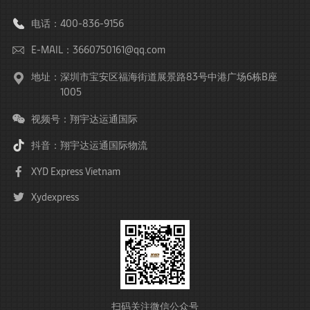
电话：400-836-9156
E-MAIL：3660750161@qq.com
地址：
深圳市宝安区福海街道展景路83号中港广场6栋B座
1005
视频号：翔宇达运通国际
抖音：翔宇达运通国际物流
XYD Express Vietnam
Xydexpress
扫码关注微信公众号