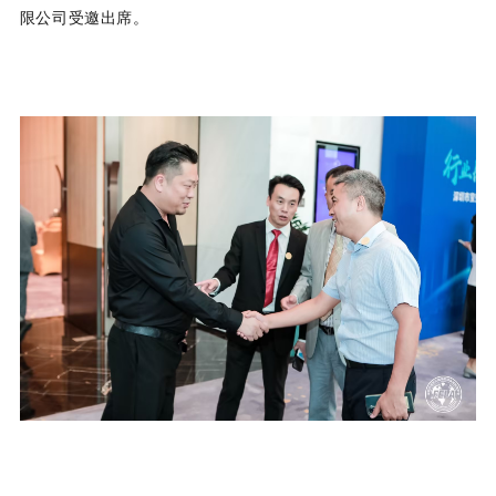
限公司受邀出席。