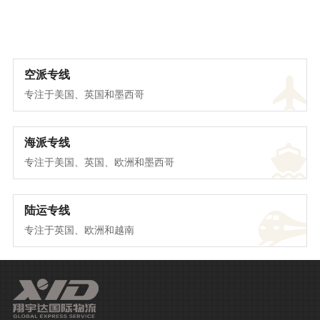
空派专线
专注于美国、英国和墨西哥
海派专线
专注于美国、英国、欧洲和墨西哥
陆运专线
专注于英国、欧洲和越南