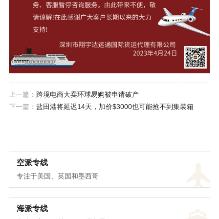
上一篇：
跨境电商大卖环球易购被申请破产
下一篇：
盐田港将延迟14天，加价$3000也可能抢不到集装箱
空派专线
专注于美国、英国和墨西哥
海派专线