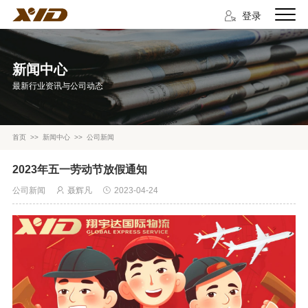
登录
新闻中心
最新行业资讯与公司动态
首页
>>
新闻中心
>>
公司新闻
2023年五一劳动节放假通知
公司新闻
聂辉凡
2023-04-24